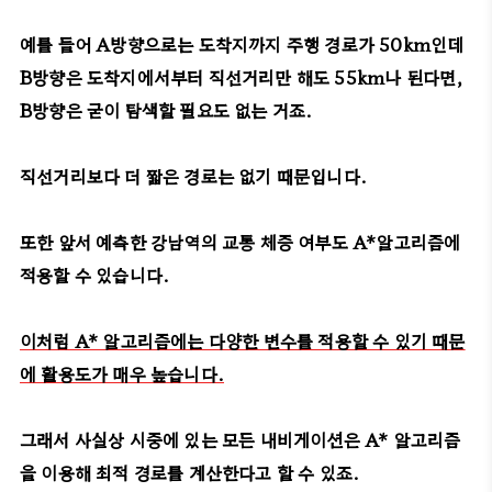
예를 들어 A방향으로는 도착지까지 주행 경로가 50km인데
B방향은 도착지에서부터 직선거리만 해도 55km나 된다면,
B방향은 굳이 탐색할 필요도 없는 거죠.
직선거리보다 더 짧은 경로는 없기 때문입니다.
또한 앞서 예측한 강남역의 교통 체증 여부도 A*알고리즘에
적용할 수 있습니다.
이처럼 A* 알고리즘에는 다양한 변수를 적용할 수 있기 때문
에 활용도가 매우 높습니다.
그래서 사실상 시중에 있는 모든 내비게이션은 A* 알고리즘
을 이용해 최적 경로를 계산한다고 할 수 있죠.