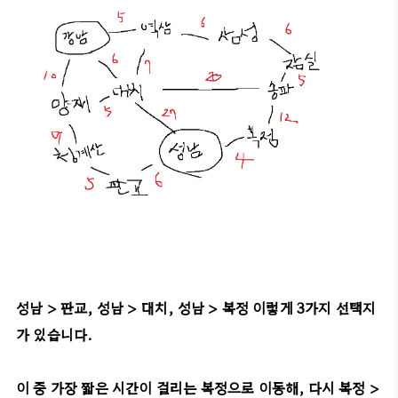
성남 > 판교, 성남 > 대치, 성남 > 복정 이렇게 3가지 선택지
가 있습니다.
이 중 가장 짧은 시간이 걸리는 복정으로 이동해, 다시 복정 >