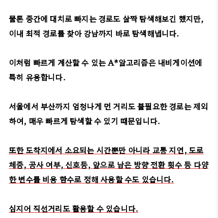
물론 중간에 대치로 빠지는 경로도 살짝 탐색해보긴 했지만,
이내 최적 경로를 찾아 강남까지 바로 탐색해냅니다.
이처럼 빠르게 계산할 수 있는 A*알고리즘은 내비게이션에
특히 유용합니다.
서울에서 부산까지 엄청나게 먼 거리도 불필요한 경로는 제외
하여, 매우 빠르게 탐색할 수 있기 때문입니다.
또한 도착지에서 소요되는 시간뿐만 아니라 교통 지연, 도로
체증, 공사 여부, 신호등,
앞으로 남은 방향 전환 횟수 등 다양
한 변수를 비용 함수로 정해 사용할 수도 있습니다.
심지어 직선거리도 활용할 수 있습니다.