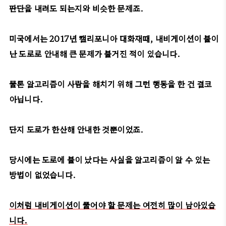
판단을 내려도 되는지와 비슷한 문제죠.
미국에서는 2017년 캘리포니아 대화재때, 내비게이션이 불이
난 도로로 안내해 큰 문제가 불거진 적이 있습니다.
물론 알고리즘이 사람을 해치기 위해 그런 행동을 한 건 결코
아닙니다.
단지 도로가 한산해 안내한 것뿐이었죠.
당시에는 도로에 불이 났다는 사실을 알고리즘이 알 수 있는
방법이 없었습니다.
이처럼 내비게이션이 풀어야 할 문제는 여전히 많이 남아있습
니다.