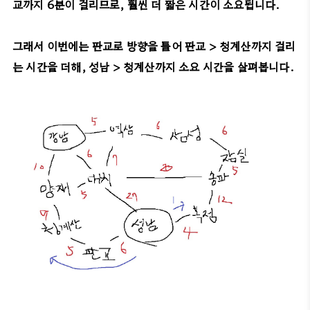
교까지 6분이 걸리므로, 훨씬 더 짧은 시간이 소요됩니다.
그래서 이번에는 판교로 방향을 틀어 판교 > 청계산까지 걸리
는 시간을 더해, 성남 > 청계산까지 소요 시간을 살펴봅니다.