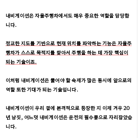
내비게이션은 자율주행차에서도 매우 중요한 역할을 담당합
니다.
정교한 지도를 기반으로 현재 위치를 파악하는 기능은 자율주
행차가 스스로 목적지를 찾아서 주행을 하는 데 가장 핵심이
되는 기술이죠.
이처럼 내비게이션은 풀어야 할 숙제가 많은 동시에 앞으로의
역할 또한 기대가 되는 기술입니다.
내비게이션이 우리 곁에 본격적으로 등장한 지 이제 겨우 20
년 남짓, 어느덧 내비게이션은 운전의 필수품으로 자리잡았습
니다.