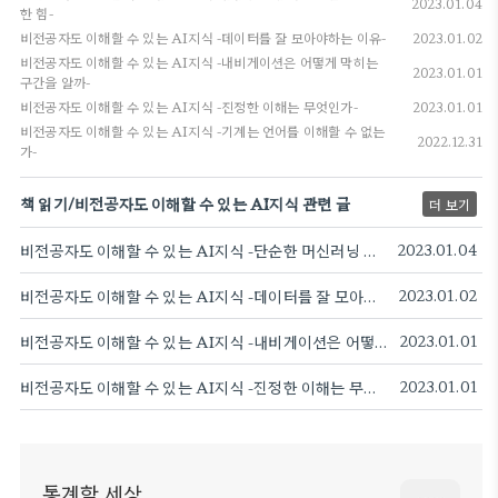
2023.01.04
한 힘-
비전공자도 이해할 수 있는 AI지식 -데이터를 잘 모아야하는 이유-
2023.01.02
비전공자도 이해할 수 있는 AI지식 -내비게이션은 어떻게 막히는
2023.01.01
구간을 알까-
비전공자도 이해할 수 있는 AI지식 -진정한 이해는 무엇인가-
2023.01.01
비전공자도 이해할 수 있는 AI지식 -기계는 언어를 이해할 수 없는
2022.12.31
가-
책 읽기/비전공자도 이해할 수 있는 AI지식 관련 글
더 보기
비전공자도 이해할 수 있는 AI지식 -단순한 머신러닝 모델의 강력한 힘-
2023.01.04
비전공자도 이해할 수 있는 AI지식 -데이터를 잘 모아야하는 이유-
2023.01.02
비전공자도 이해할 수 있는 AI지식 -내비게이션은 어떻게 막히는 구간을 알까-
2023.01.01
비전공자도 이해할 수 있는 AI지식 -진정한 이해는 무엇인가-
2023.01.01
통계학 세상