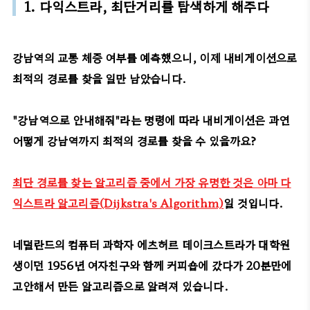
1. 다익스트라, 최단거리를 탐색하게 해주다
강남역의 교통 체증 여부를 예측했으니, 이제 내비게이션으로
최적의 경로를 찾을 일만 남았습니다.
"강남역으로 안내해줘"라는 명령에 따라 내비게이션은 과연
어떻게 강남역까지 최적의 경로를 찾을 수 있을까요?
최단 경로를 찾는 알고리즘 중에서 가장 유명한 것은 아마 다
익스트라 알고리즘(Dijkstra's Algorithm)
일 것입니다.
네덜란드의 컴퓨터 과학자 에츠허르 데이크스트라가 대학원
생이던 1956년 여자친구와 함께 커피숍에 갔다가 20분만에
고안해서 만든 알고리즘으로 알려져 있습니다.