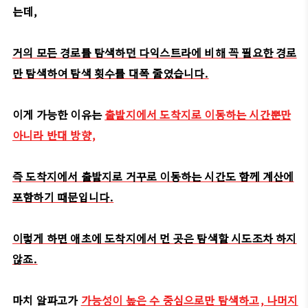
는데,
거의 모든 경로를 탐색하던 다익스트라에 비해 꼭 필요한 경로
만 탐색하여 탐색 횟수를 대폭 줄였습니다.
이게 가능한 이유는
출발지에서 도착지로 이동하는 시간뿐만
아니라 반대 방향,
즉 도착지에서 출발지로 거꾸로 이동하는 시간도 함께 계산에
포함하기 때문입니다.
이렇게 하면 애초에 도착지에서 먼 곳은 탐색할 시도조차 하지
않죠.
마치 알파고가
가능성이 높은 수 중심으로만 탐색하고, 나머지