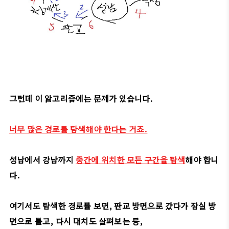
그런데 이 알고리즘에는 문제가 있습니다.
너무 많은 경로를 탐색해야 한다는 거죠.
성남에서 강남까지
중간에 위치한 모든 구간을 탐색
해야 합니
다.
여기서도 탐색한 경로를 보면, 판교 방면으로 갔다가 잠실 방
면으로 틀고, 다시 대치도 살펴보는 등,