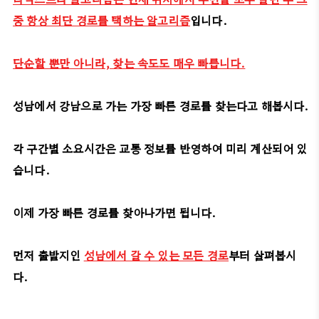
중 항상 최단 경로를 택하는 알고리즘
입니다.
단순할 뿐만 아니라, 찾는 속도도 매우 빠릅니다.
성남에서 강남으로 가는 가장 빠른 경로를 찾는다고 해봅시다.
각 구간별 소요시간은 교통 정보를 반영하여 미리 계산되어 있
습니다.
이제 가장 빠른 경로를 찾아나가면 됩니다.
먼저 출발지인
성남에서 갈 수 있는 모든 경로
부터 살펴봅시
다.