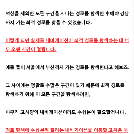
역삼을 제외한 모든 구간을 지나는 경로를 탐색한 후에야 강남
까지 가는 최적 경로를 찾을 수 있었습니다.
이렇게 되면 실제로 내비게이션이 최적 경로를 탐색하는 데 너
무 오랜 시간이 걸립니다.
예를 들어 서울에서 부산까지 가는 경로를 탐색한다고 해보죠.
그 사이에는 정말로 수많은 구간이 있기 때문에 최적 경로를
탐색하기 위해 이 모든 구간을 탐색하려면,
아무리 고사양의 내비게이션이라도 수십분이 필요할겁니다.
경로 탐색에 수십분씩 걸리는 내비게이션을 이용할 고객은 아