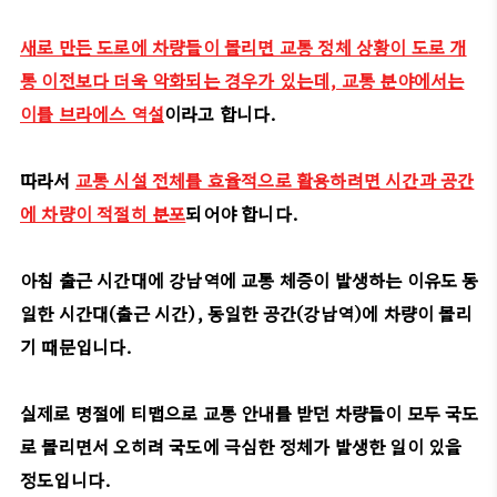
새로 만든 도로에 차량들이 몰리면 교통 정체 상황이 도로 개
통 이전보다 더욱 악화되는 경우가 있는데, 교통 분야에서는
이를 브라에스 역설
이라고 합니다.
따라서
교통 시설 전체를 효율적으로 활용하려면 시간과 공간
에 차량이 적절히 분포
되어야 합니다.
아침 출근 시간대에 강남역에 교통 체증이 발생하는 이유도 동
일한 시간대(출근 시간), 동일한 공간(강남역)에 차량이 몰리
기 때문입니다.
실제로 명절에 티맵으로 교통 안내를 받던 차량들이 모두 국도
로 몰리면서 오히려 국도에 극심한 정체가 발생한 일이 있을
정도입니다.