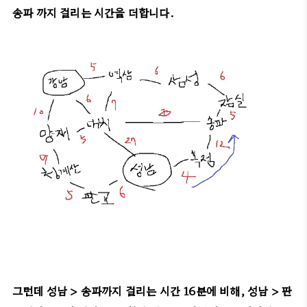
송파 까지 걸리는 시간을 더합니다.
그런데 성남 > 송파까지 걸리는 시간 16분에 비해, 성남 > 판