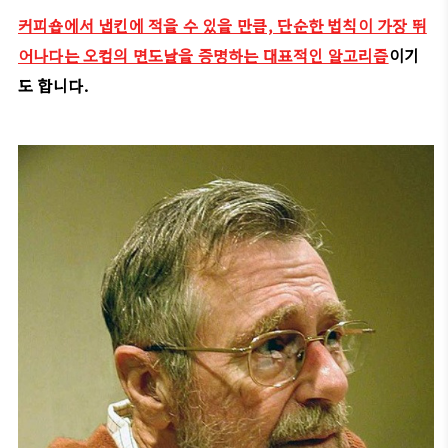
커피숍에서 냅킨에 적을 수 있을 만큼, 단순한 법칙이 가장 뛰
어나다는 오컴의 면도날을 증명하는 대표적인 알고리즘
이기
도 합니다.