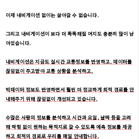
이제 내비게이션 없이는 살아갈 수 없습니다.
그리고 내비게이션이 보다 더 똑똑해질 여지도 충분히 많이 남
아있습니다.
내비게이션은 지금도 실시간 교통정보를 반영하고, 데이터를
끊임없이 주고받아 교통 상황을 분석하고,
빅데이터 정보도 반영하면서 훨씬 더 정교하게 최적 경로를 안
내해주기 위해 끊임없이 개선되고 있습니다.
수많은 사람의 정보를 분석하고 시간과 요일, 날짜 등을 고려
해 막힘 없이 원하는 목적지로 갈 수 있도록 예측 정보를 제공
하고 최적의 경로로 우리를 매일 안내합니다.