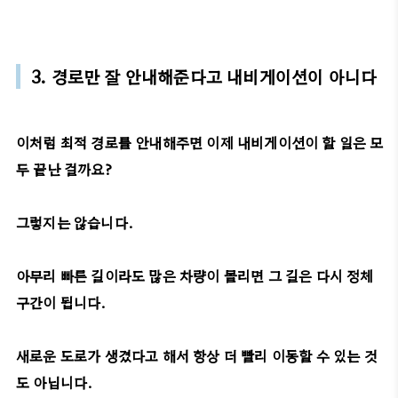
3. 경로만 잘 안내해준다고 내비게이션이 아니다
이처럼 최적 경로를 안내해주면 이제 내비게이션이 할 일은 모
두 끝난 걸까요?
그렇지는 않습니다.
아무리 빠른 길이라도 많은 차량이 몰리면 그 길은 다시 정체
구간이 됩니다.
새로운 도로가 생겼다고 해서 항상 더 빨리 이동할 수 있는 것
도 아닙니다.