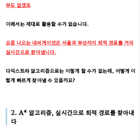
무도 없겠죠
이래서는 제대로 활용할 수가 없습니다.
요즘 나오는 내비게이션은 서울과 부산까지 최적 경로를 거의
실시간으로 찾아냅니다.
다익스트라 알고리즘으로는 이렇게 할 수가 없는데, 어떻게 이
렇게 빠르게 찾아낼 수 있을까요?
2. A* 알고리즘, 실시간으로 최적 경로를 찾아내
다