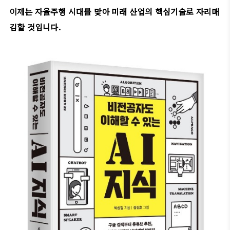
이제는 자율주행 시대를 맞아 미래 산업의 핵심기술로 자리매
김할 것입니다.