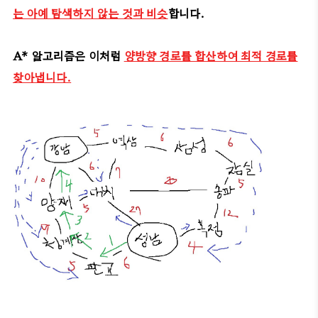
는 아예 탐색하지 않는 것과 비슷
합니다.
A* 알고리즘은 이처럼
양방향 경로를 합산하여 최적 경로를
찾아냅니다.