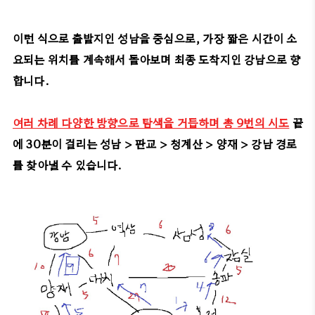
이런 식으로 출발지인 성남을 중심으로, 가장 짧은 시간이 소
요되는 위치를 계속해서 돌아보며 최종 도착지인 강남으로 향
합니다.
여러 차례 다양한 방향으로 탐색을 거듭하며 총 9번의 시도
끝
에 30분이 걸리는 성남 > 판교 > 청계산 > 양재 > 강남 경로
를 찾아낼 수 있습니다.