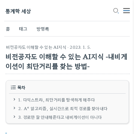
통계학 세상
홈
태그
방명록
비전공자도 이해할 수 있는 AI지식
· 2023. 1. 5.
비전공자도 이해할 수 있는 AI지식 -내비게
이션이 최단거리를 찾는 방법-
목차
1. 다익스트라, 최단거리를 탐색하게 해주다
2. A* 알고리즘, 실시간으로 최적 경로를 찾아내다
3. 경로만 잘 안내해준다고 내비게이션이 아니다