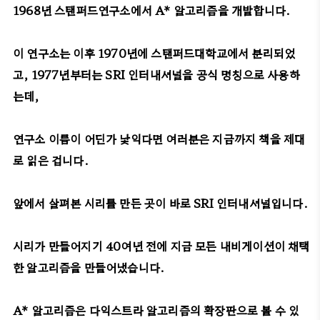
1968년 스탠퍼드연구소에서 A* 알고리즘을 개발합니다.
이 연구소는 이후 1970년에 스탠퍼드대학교에서 분리되었
고, 1977년부터는 SRI 인터내셔널을 공식 명칭으로 사용하
는데,
연구소 이름이 어딘가 낯익다면 여러분은 지금까지 책을 제대
로 읽은 겁니다.
앞에서 살펴본 시리를 만든 곳이 바로 SRI 인터내셔널입니다.
시리가 만들어지기 40여년 전에 지금 모든 내비게이션이 채택
한 알고리즘을 만들어냈습니다.
A* 알고리즘은 다익스트라 알고리즘의 확장판으로 볼 수 있