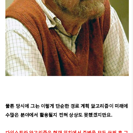
물론 당시에 그는 이렇게 단순한 경로 계획 알고리즘이 미래에
수많은 분야에서 활용될지 전혀 상상도 못했겠지만요.
다익스트라 알고리즘은 현재 위치에서 주변을 모두 살핀 후 그