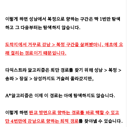
이렇게 하면 성남에서 복정으로 향하는 구간은 딱 1번만 탐색
하고 그 다음부터는 탐색하지 않습니다.
도착지에서 거꾸로 강남 > 복정 구간을 살펴봤더니, 애초에 오
래 걸리는 경로이기 때문입니다.
다익스트라 알고리즘은 최단 경로를 찾기 위해 성남 > 복정 >
송파 > 잠실 > 삼성까지도 거슬러 올라갔지만,
A*알고리즘은 이제 이 경로는 아예 탐색하지도 않습니다.
이렇게 하면
판교 방면으로 향하는 경로를 바로 택할 수 있고
단 4번만에 강남으로 향하는 최적 경로
를 찾아낼 수 있습니다.