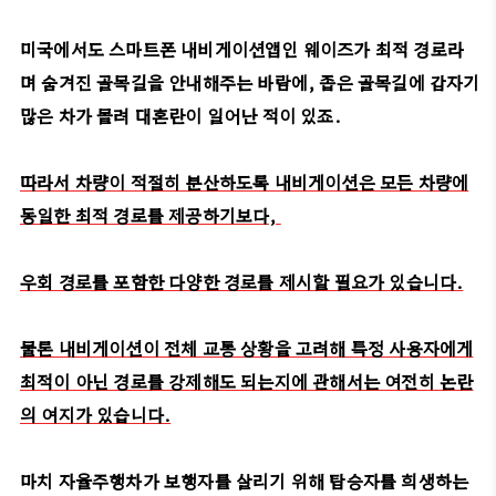
미국에서도 스마트폰 내비게이션앱인 웨이즈가 최적 경로라
며 숨겨진 골목길을 안내해주는 바람에, 좁은 골목길에 갑자기
많은 차가 몰려 대혼란이 일어난 적이 있죠.
따라서 차량이 적절히 분산하도록 내비게이션은 모든 차량에
동일한 최적 경로를 제공하기보다,
우회 경로를 포함한 다양한 경로를 제시할 필요가 있습니다.
물론 내비게이션이 전체 교통 상황을 고려해 특정 사용자에게
최적이 아닌 경로를 강제해도 되는지에 관해서는 여전히 논란
의 여지가 있습니다.
마치 자율주행차가 보행자를 살리기 위해 탑승자를 희생하는