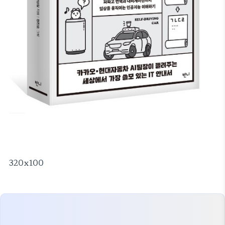
320x100