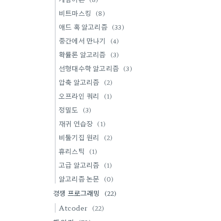
비트마스킹
(8)
애드 혹 알고리즘
(33)
중간에서 만나기
(4)
확률론 알고리즘
(3)
선형대수학 알고리즘
(3)
압축 알고리즘
(2)
오프라인 쿼리
(1)
정밀도
(3)
재귀 연습장
(1)
비둘기집 원리
(2)
휴리스틱
(1)
고급 알고리즘
(1)
알고리즘 논문
(0)
경쟁 프로그래밍
(22)
Atcoder
(22)