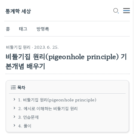
통계학 세상
홈
태그
방명록
비둘기집 원리
· 2023. 6. 25.
비둘기집 원리(pigeonhole principle) 기
본개념 배우기
목차
1. 비둘기집 원리(pigeonhole principle)
2. 예시로 이해하는 비둘기집 원리
3. 연습문제
4. 풀이