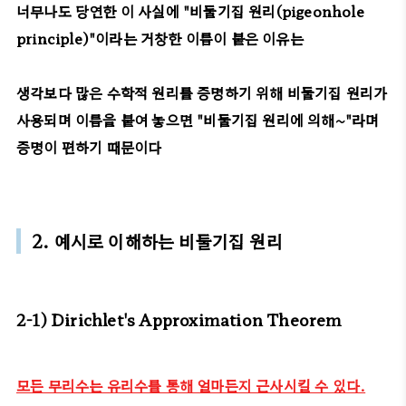
너무나도 당연한 이 사실에 "비둘기집 원리(pigeonhole
principle)"이라는 거창한 이름이 붙은 이유는
생각보다
많은 수학적 원리를 증명하기 위해 비둘기집 원리가
사용되며 이름을 붙여 놓으면 "비둘기집 원리에 의해~"라며
증명이 편하기 때문이다
2. 예시로 이해하는 비둘기집 원리
2-1) Dirichlet's Approximation Theorem
모든 무리수는 유리수를 통해 얼마든지 근사시킬 수 있다.