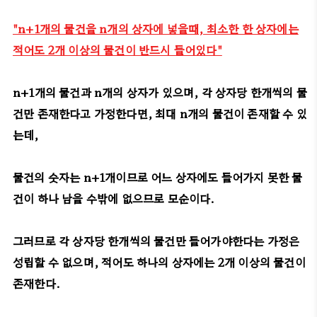
"n+1개의 물건을 n개의 상자에 넣을때, 최소한 한 상자에는
적어도 2개 이상의 물건이 반드시 들어있다"
n+1개의 물건과 n개의 상자가 있으며, 각 상자당 한개씩의 물
건만 존재한다고 가정한다면, 최대 n개의 물건이 존재할 수 있
는데,
물건의 숫자는 n+1개이므로 어느 상자에도 들어가지 못한 물
건이 하나 남을 수밖에 없으므로 모순이다.
그러므로 각 상자당 한개씩의 물건만 들어가야한다는 가정은
성립할 수 없으며, 적어도 하나의 상자에는 2개 이상의 물건이
존재한다.