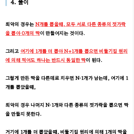
4. 풀이
최악의 경우는
N개를 뽑을때, 모두 서로 다른 종류의 젓가락
을 뽑아 0개의 짝
이 만들어지는 것이다.
그리고
여기에 1개를 더 뽑아 N+1개를 뽑으면 비둘기집 원리
에 의해 적어도 하나는 반드시 동일한 짝
이 된다.
그렇게 만든 짝을 다른데로 치우면 N-1개가 남는데, 여기에 1
개를 뽑았을때,
최악의 경우 나머지 N-1개와 다른 종류의 젓가락을 뽑으면
짝
을 만들지 못한다.
거기에 1개를 더 뽑았을때, 비둘기집 원리에 의해 1개의 짝을