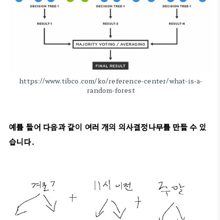
https://www.tibco.com/ko/reference-center/what-is-a-
random-forest
예를 들어 다음과 같이 여러 개의 의사결정나무를 만들 수 있
습니다.