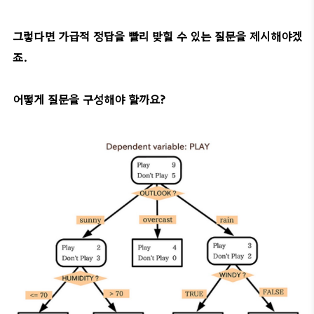
그렇다면 가급적 정답을 빨리 맞힐 수 있는 질문을 제시해야겠
죠.
어떻게 질문을 구성해야 할까요?