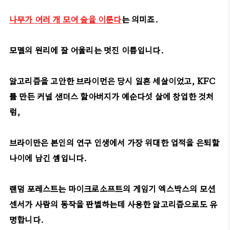
나무가 여러 개 모여 숲을 이룬다
는 의미죠.
모델의 원리에 잘 어울리는 멋진 이름입니다.
알고리즘을 고안한 브라이먼은 당시 일흔 세살이었고, KFC
를 만든 커널 샌더스 할아버지가 예순다섯 살에 창업한 것처
럼,
브라이만은 본인의 연구 인생에서 가장 위대한 업적을 은퇴할
나이에 남긴 셈입니다.
랜덤 포레스트는 마이크로소프트의 게임기 엑스박스의 모션
센서가 사람의 동작을 판별하는데 사용한 알고리즘으로도 유
명합니다.