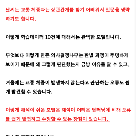
날씨는 교통 체증과는 상관관계를 찾기 어려워서 질문을 생략
하기도 합니다.
이렇게 학습데이터 10건에 대해서는 완벽한 모델입니다.
무엇보다 이렇게 만든 의사결정나무는 판별 과정이 투명하게
보이기 때문에 왜 그렇게 판단했는지 금방 이유를 알 수 있고,
겨울에는 교통 체증이 발생하지 않는다고 판단하는 오류도 쉽
게 발견할 수 있습니다.
이렇게 해석이 쉬운 모델은 해석이 어려운 딥러닝에 비해 오류
를 쉽게 발견하고 수정할 수 있는 장점이 있습니다.