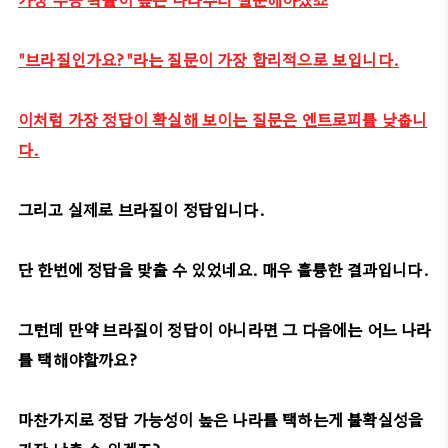
"브라질인가요?"라는 질문이 가장 합리적으로 보입니다.
이처럼 가장 정답이 확실해 보이는 질문은 엔트로피를 낮춥니
다.
그리고 실제로 브라질이 정답입니다.
단 한번에 정답을 맞출 수 있었네요. 매우 훌륭한 결과입니다.
그런데 만약 브라질이 정답이 아니라면 그 다음에는 어느 나라
를 택해야할까요?
마찬가지로 정답 가능성이 높은 나라를 택하는게 불확실성을