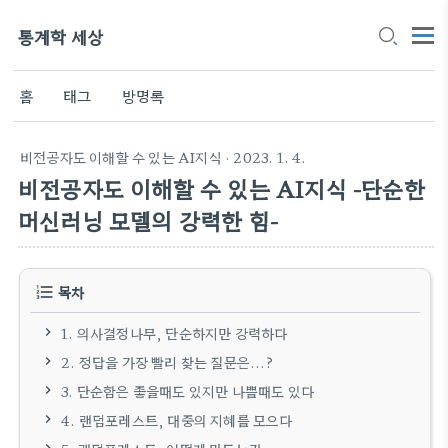
통계학 세상
홈
태그
방명록
비전공자도 이해할 수 있는 AI지식
· 2023. 1. 4.
비전공자도 이해할 수 있는 AI지식 -단순한
머신러닝 모델의 강력한 힘-
목차
1. 의사결정나무, 단순하지만 강력하다
2. 정답을 가장 빨리 찾는 질문은...?
3. 단순함은 좋을때도 있지만 나쁠때도 있다
4. 랜덤포레스트, 대중의 지혜를 모으다