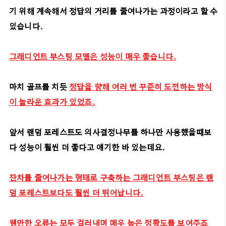
기 위해 계속해서 정답의 거리를 줄여나가는 과정이라고 할 수
있습니다.
그래디언트 부스팅 모델은 성능이 매우 좋습니다.
마치 골프를 치듯
정답을 향해 여러 번 꾸준히 도전하는 방식
이 놀라운 효과가 있었죠.
앞서 랜덤 포레스트도 의사결정나무를 하나만 사용했을때보
다 성능이 훨씬 더 좋다고 얘기한 바 있는데요.
잔차를 줄여나가는 형태로 구축하는 그래디언트 부스팅은 랜
덤 포레스트보다도 훨씬 더 뛰어납니다.
웬만한 오류는 모두 걸러내며 매우 높은 정확도를 보여주죠