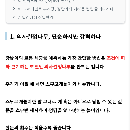
5. 랜덤포레스트, 어떻게 만드는가
6. 그래디언트 부스팅, 정답과의 거리를 점점 줄여나가다
7. 딥러닝이 정답인가
1. 의사결정나무, 단순하지만 강력하다
강남역의 교통 체증을 예측하는 가장 간단한 방법은
조건에 따
라 분기하는 모델인 의사결정나무
를 만드는 겁니다.
우리가 어릴 때 하던 스무고개놀이와 비슷합니다.
스무고개놀이란 말 그대로 예 혹은 아니오로 답할 수 있는 질
문을 스무번 제시하여 정답을 알아맞히는 놀이입니다.
질문의 횟수는 적을수록 좋습니다.