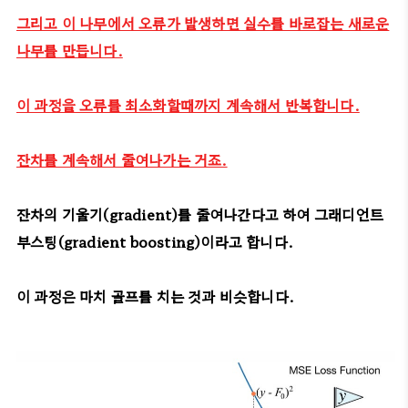
그리고 이 나무에서 오류가 발생하면 실수를 바로잡는 새로운
나무를 만듭니다.
이 과정을 오류를 최소화할때까지 계속해서 반복합니다.
잔차를 계속해서 줄여나가는 거죠.
잔차의 기울기(gradient)를 줄여나간다고 하여 그래디언트
부스팅(gradient boosting)이라고 합니다.
이 과정은 마치 골프를 치는 것과 비슷합니다.