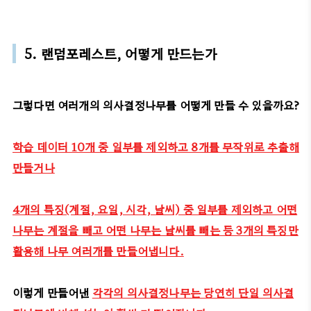
5. 랜덤포레스트, 어떻게 만드는가
그렇다면 여러개의 의사결정나무를 어떻게 만들 수 있을까요?
학습 데이터 10개 중 일부를 제외하고 8개를 무작위로 추출해
만들거나
4개의 특징(계절, 요일, 시각, 날씨) 중 일부를 제외하고 어떤
나무는 계절을 빼고 어떤 나무는 날씨를 빼는 등 3개의 특징만
활용해 나무 여러개를 만들어냅니다.
이렇게 만들어낸
각각의 의사결정나무는 당연히 단일 의사결