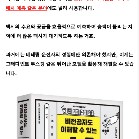
배차 예측 같은 분야
에도 널리 사용합니다.
택시의 수요와 공급을 효율적으로 예측하여 승객이 몰리는 지
역에 더 많은 택시가 대기하도록 하는 거죠.
과거에는 베테랑 운전자의 경험에만 의존해야 했지만, 이제는
그래디언트 부스팅 같은 뛰어난 모델을 활용해 해결할 수 있습
니다.