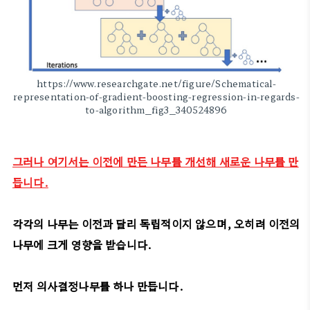
https://www.researchgate.net/figure/Schematical-
representation-of-gradient-boosting-regression-in-regards-
to-algorithm_fig3_340524896
그러나 여기서는 이전에 만든 나무를 개선해 새로운 나무를 만
듭니다.
각각의 나무는 이전과 달리 독립적이지 않으며, 오히려 이전의
나무에 크게 영향을 받습니다.
먼저 의사결정나무를 하나 만듭니다.