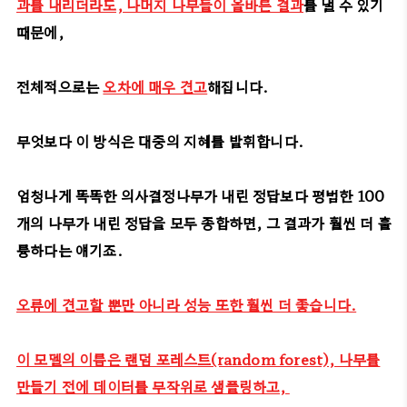
과를 내리더라도, 나머지 나무들이 올바른 결과
를 낼 수 있기
때문에,
전체적으로는
오차에 매우 견고
해집니다.
무엇보다 이 방식은 대중의 지혜를 발휘합니다.
엄청나게 똑똑한 의사결정나무가 내린 정답보다 평범한 100
개의 나무가 내린 정답을 모두 종합하면, 그 결과가 훨씬 더 훌
륭하다는 얘기죠.
오류에 견고할 뿐만 아니라 성능 또한 훨씬 더 좋습니다.
이 모델의 이름은 랜덤 포레스트(random forest), 나무를
만들기 전에 데이터를 무작위로 샘플링하고,