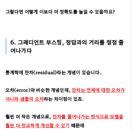
그렇다면 어떻게 이보다 더 정확도를 높일 수 있을까요?
6. 그래디언트 부스팅, 정답과의 거리를 점점 줄
여나가다
통계학에 잔차(residual)라는 개념이 있습니다.
오차(error)와 비슷한 개념인데,
잔차는 전체에 대한 오차가
아니라 샘플의 오차
라는 차이점이 있죠.
훨씬 더 작은 개념으로,
잔차를 줄여나가는 방식으로 모델을
훨씬 더 정교하게 개선할 수 있기
때문에