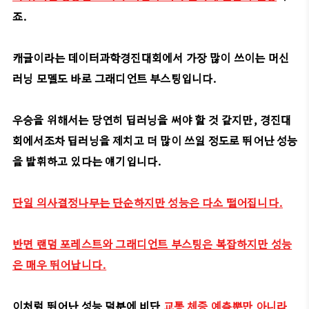
죠.
캐글이라는 데이터과학경진대회에서 가장 많이 쓰이는 머신
러닝 모델도 바로 그래디언트 부스팅입니다.
우승을 위해서는 당연히 딥러닝을 써야 할 것 같지만, 경진대
회에서조차 딥러닝을 제치고 더 많이 쓰일 정도로 뛰어난 성능
을 발휘하고 있다는 얘기입니다.
단일 의사결정나무는 단순하지만 성능은 다소 떨어집니다.
반면 랜덤 포레스트와 그래디언트 부스팅은 복잡하지만 성능
은 매우 뛰어납니다.
이처럼 뛰어난 성능 덕분에 비단
교통 체증 예측뿐만 아니라