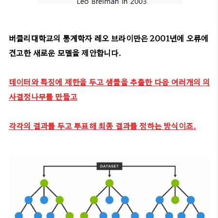
버클리대학교의 통계학자 레오 브라이만은 2001년에 오류에
견고한 새로운 모델을 제안합니다.
데이터와 특징에 제한을 두고 샘플을 추출한 다음 여러개의 의
사결정나무를 만들고
각각의 결과를 두고 투표해 최종 결과를 정하는 방식이죠.