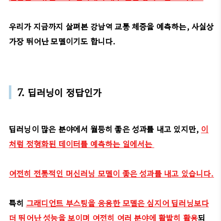
우리가 지금까지 살펴본 강남역 교통 체증을 예측하는, 사실상
가장 뛰어난 모델이기도 합니다.
7. 딥러닝이 정답인가
딥러닝이 많은 분야에서 월등히 좋은 성과를 내고 있지만,
이
처럼 정형화된 데이터를 예측하는 일에서는
여전히 전통적인 머신러닝 모델이 좋은 성과를 내고 있습니다.
특히
그래디언트 부스팅을 응용한 모델은 심지어 딥러닝보다
더 뛰어난 성능을 보이며 여전히 여러 분야에 활발히 활용
되