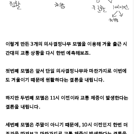
이렇게 만든 3개의 의사결정나무 모델을 이용해 겨울 출근 시
간대의 교통 상황을 다시 한번 예측해보죠.
첫번째 모델은 앞서 단일 의사결정나무와 마찬가지로 이번에
도 겨울이기 때문에 원활하다는 결론을 내립니다.
하지만 두번째 모델은 11시 이전이라 교통 체증이 발생한다는
결론을 내립니다.
세번째 모델은 주말이 아니기 때문에, 10시 이전인지 한번 더
조건을 따져보고 마찬가지로 교통 체증이 발생한다는 결론을