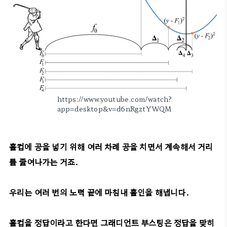
https://www.youtube.com/watch?
app=desktop&v=d6nRgztYWQM
홀컵에 공을 넣기 위해 여러 차례 공을 치면서 계속해서 거리
를 줄여나가는 거죠.
우리는 여러 번의 노력 끝에 마침내 홀인을 해냅니다.
홀컵을 정답이라고 한다면 그래디언트 부스팅은 정답을 맞히