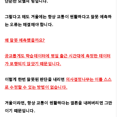
단순한 모델의 힘입니다.
그렇다고 해도 겨울에는 항상 교통이 원활하다고 잘못 예측하
는 오류는 해결해야 합니다.
왜 잘못 예측했을까요?
공교롭게도 학습데이터에 평일 출근 시간대에 측정한 데이터
가 포함되지 않았기 때문입니다.
이렇게 한번 잘못된 판단을 내리면
의사결정나무는 이를 스스
로 수정할 수 있는 방법이 없습니다.
겨울이라면, 항상 교통이 원활하다는 결론을 내려버리면 그만
이기 때문입니다.