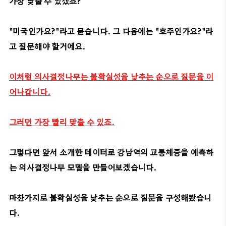
가장 낮출 수 있겠죠?
"미국인가요?"라고 묻습니다. 그 다음에는 "호주인가요?"라
고 질문해야 할거에요.
이처럼 의사결정나무는 불확실성을 낮추는 순으로 질문을 이
어나갑니다.
그러면 가장 빨리 맞출 수 있죠.
그렇다면 앞서 소개한 데이터로 강남역의 교통체증을 예측하
는 의사결정나무 모델을 만들어보겠습니다.
마찬가지로 불확실성을 낮추는 순으로 질문을 구성해봤습니
다.