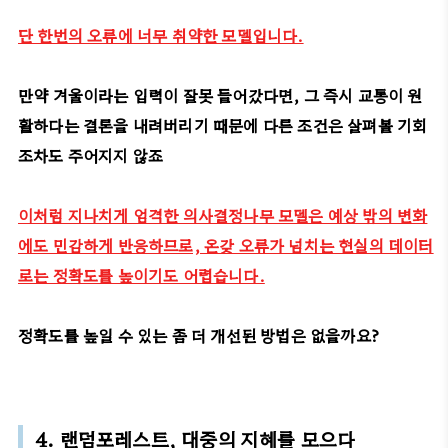
단 한번의 오류에 너무 취약한 모델입니다.
만약 겨울이라는 입력이 잘못 들어갔다면, 그 즉시 교통이 원
활하다는 결론을 내려버리기 때문에 다른 조건은 살펴볼 기회
조차도 주어지지 않죠
이처럼 지나치게 엄격한 의사결정나무 모델은 예상 밖의 변화
에도 민감하게 반응하므로, 온갖 오류가 넘치는 현실의 데이터
로는 정확도를 높이기도 어렵습니다.
정확도를 높일 수 있는 좀 더 개선된 방법은 없을까요?
4. 랜덤포레스트, 대중의 지혜를 모으다