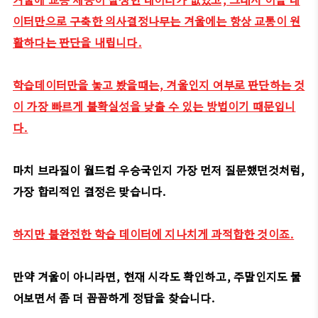
이터만으로 구축한 의사결정나무는 겨울에는 항상 교통이 원
활하다는 판단을 내립니다.
학습데이터만을 놓고 봤을때는, 겨울인지 여부로 판단하는 것
이 가장 빠르게 불확실성을 낮출 수 있는 방법이기 때문입니
다.
마치 브라질이 월드컵 우승국인지 가장 먼저 질문했던것처럼,
가장 합리적인 결정은 맞습니다.
하지만 불완전한 학습 데이터에 지나치게 과적합한 것이죠.
만약 겨울이 아니라면, 현재 시각도 확인하고, 주말인지도 물
어보면서 좀 더 꼼꼼하게 정답을 찾습니다.