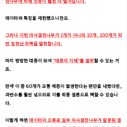
정나무에 비해 성능이 훨씬 더 떨어집니다.
데이터와 특징을 제한했으니깐요.
그러나 이런 의사결정나무가 1개가 아니라 10개, 100개가 되
면 엄청난 위력을 발휘합니다.
마치 평범한 대중이 모여
"대중의 지혜"를 발휘
할 수 있는 거
죠.
만약 이 중 60개가 교통 체증이 발생한다는 판단을 내렸다면,
과반수를 훨씬 넘으므로 이를 최종 결론으로 택할 수 있습니
다.
이렇게 하면
데이터의 오류로 일부 의사결정나무가 잘못된 결