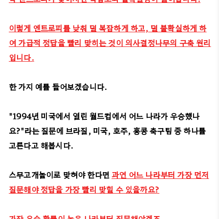
이렇게 엔트로피를 낮춰 덜 복잡하게 하고, 덜 불확실하게 하
여 가급적 정답을 빨리 맞히는 것이 의사결정나무의 구축 원리
입니다.
한 가지 예를 들어보겠습니다.
"1994년 미국에서 열린 월드컵에서 어느 나라가 우승했나
요?"라는 질문에 브라질, 미국, 호주, 홍콩 축구팀 중 하나를
고른다고 해봅시다.
스무고개놀이로 맞혀야 한다면
과연 어느 나라부터 가장 먼저
질문해야 정답을 가장 빨리 맞힐 수 있을까요?
가장 우승 확률이 높은 나라부터 질문해야겠죠