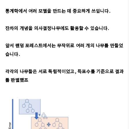
통계학에서 여러 모델을 만드는 데 중요하게 쓰입니다.
잔차의 개념을 의사결정나무에도 활용할 수 있습니다.
앞서 랜덤 포레스트에서는 무작위로 여러 개의 나무를 만들었
습니다.
각각의 나무들은 서로 독립적이었고, 득표수를 기준으로 결과
를 판별했죠