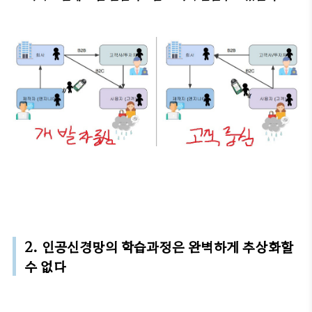
2. 인공신경망의 학습과정은 완벽하게 추상화할
수 없다