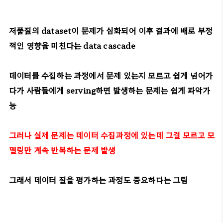
저품질의 dataset이 문제가 심화되어 이후 결과에 배로 부정
적인 영향을 미친다는 data cascade
데이터를 수집하는 과정에서 문제 있는지 모르고 쉽게 넘어가
다가 사람들에게 serving하면 발생하는 문제는 쉽게 파악가
능
그러나 실제 문제는 데이터 수집과정에 있는데 그걸 모르고 모
델링만 계속 반복하는 문제 발생
그래서 데이터 질을 평가하는 과정도 중요하다는 그림