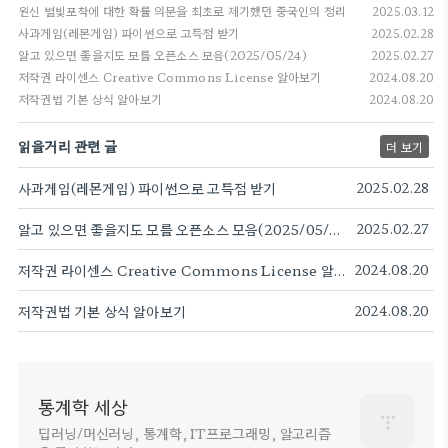
원신 별빛포착에 대한 확률 의문을 최초로 제기했던 중국인의 정리
2025.03.12
사과게임(레몬게임) 파이썬으로 고득점 받기
2025.02.28
알고 있으면 좋을지도 모를 오픈소스 모음(2025/05/24)
2025.02.27
저작권 라이센스 Creative Commons License 알아보기
2024.08.20
저작권법 기본 상식 알아보기
2024.08.20
읽을거리 관련 글
더 보기
사과게임(레몬게임) 파이썬으로 고득점 받기
2025.02.28
알고 있으면 좋을지도 모를 오픈소스 모음(2025/05/24)
2025.02.27
저작권 라이센스 Creative Commons License 알아보기
2024.08.20
저작권법 기본 상식 알아보기
2024.08.20
통계학 세상
딥러닝/머신러닝, 통계학, IT프로그래밍, 알고리즘