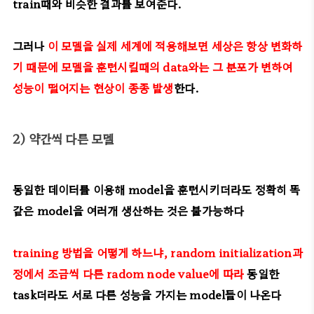
train때와 비슷한 결과를 보여준다.
그러나
이 모델을 실제 세계에 적용해보면 세상은 항상 변화하
기 때문에 모델을 훈련시킬때의 data와는 그 분포가 변하여
성능이 떨어지는 현상이 종종 발생
한다.
2) 약간씩 다른 모델
동일한 데이터를 이용해 model을 훈련시키더라도 정확히 똑
같은 model을 여러개 생산하는 것은 불가능하다
training 방법을 어떻게 하느냐, random initialization과
정에서 조금씩 다른 radom node value에 따라
동일한
task더라도 서로 다른 성능을 가지는 model들이 나온다