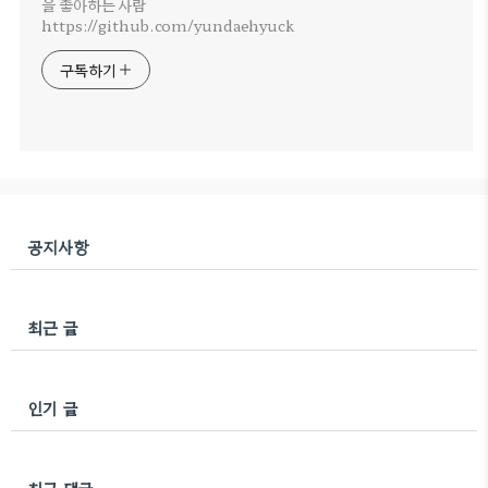
을 좋아하는 사람
https://github.com/yundaehyuck
구독하기
공지사항
최근 글
인기 글