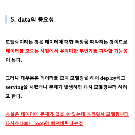
5. data의 중요성
모델링이라는 것은 데이터에 대한 특징을 파악하는 것이므로
데이터를 모으는 시점에서 유의미한 무언가를 파악할 가능성
이 높다.
그러나 대부분은 데이터를 모아 모델링을 하여 deploy하고
serving을 시켰더니 문제가 발생하면 다시 모델링부터 하려
고 한다.
사실은 데이터에 문제가 있을 수 있는데 아까워서 모델링부터
다시하다보니 loop에 빠져버린다는것