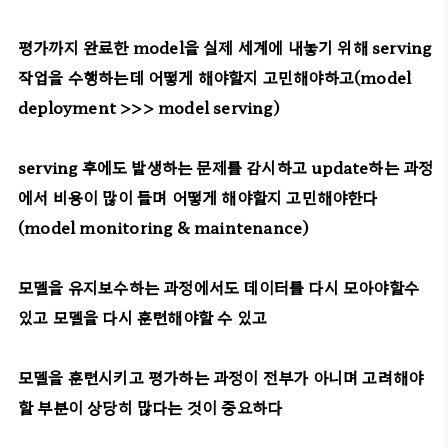
평가까지 완료한 model을 실제 세계에 내놓기 위해 serving
작업을 수행하는데 어떻게 해야할지 고민해야하고(model
deployment >>> model serving)
serving 후에도 발생하는 문제를 감시하고 update하는 과정
에서 비용이 많이 들며 어떻게 해야할지 고민해야한다
(model monitoring & maintenance)
모델을 유지보수하는 과정에서도 데이터를 다시 모아야할수
있고 모델을 다시 훈련해야할 수 있고
모델을 훈련시키고 평가하는 과정이 전부가 아니며 고려해야
할 부분이 상당히 많다는 것이 중요하다