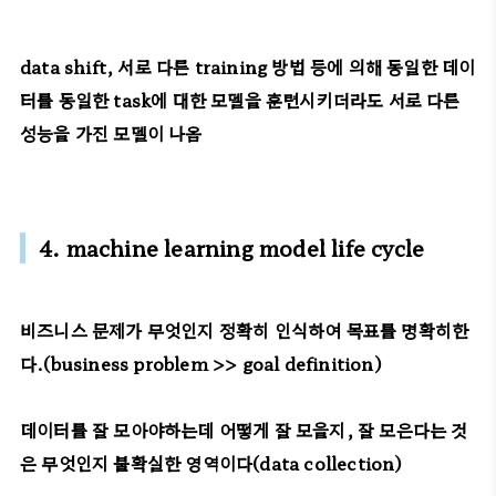
data shift, 서로 다른 training 방법 등에 의해 동일한 데이
터를 동일한 task에 대한 모델을 훈련시키더라도 서로 다른
성능을 가진 모델이 나옴
4. machine learning model life cycle
비즈니스 문제가 무엇인지 정확히 인식하여 목표를 명확히한
다.(business problem >> goal definition)
데이터를 잘 모아야하는데 어떻게 잘 모을지, 잘 모은다는 것
은 무엇인지 불확실한 영역이다(data collection)