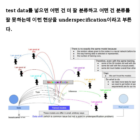
test data를 넣으면 어떤 건 더 잘 분류하고 어떤 건 분류를
잘 못하는데 이런 현상을 underspecification이라고 부른
다.