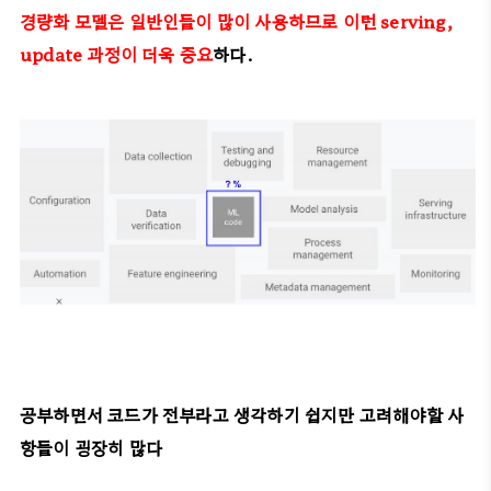
경량화 모델은 일반인들이 많이 사용하므로 이런 serving,
update 과정이 더욱 중요
하다.
공부하면서 코드가 전부라고 생각하기 쉽지만 고려해야할 사
항들이 굉장히 많다