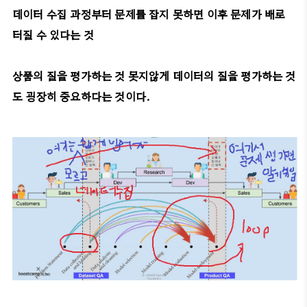
데이터 수집 과정부터 문제를 잡지 못하면 이후 문제가 배로
터질 수 있다는 것
상품의 질을 평가하는 것 못지않게 데이터의 질을 평가하는 것
도 굉장히 중요하다는 것이다.