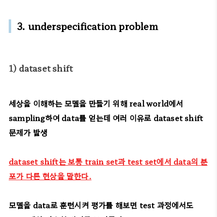
3. underspecification problem
1) dataset shift
세상을 이해하는 모델을 만들기 위해 real world에서
sampling하여 data를 얻는데 여러 이유로 dataset shift
문제가 발생
dataset shift는 보통 train set과 test set에서 data의 분
포가 다른 현상을 말한다.
모델을 data로 훈련시켜 평가를 해보면 test 과정에서도