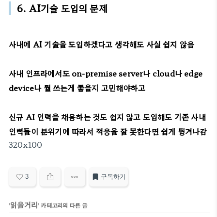
6. AI기술 도입의 문제
사내에 AI 기술을 도입하겠다고 생각해도 사실 쉽지 않음
사내 인프라에서도 on-premise server나 cloud나 edge
device나 뭘 쓰는게 좋을지 고민해야하고
신규 AI 인력을 채용하는 것도 쉽지 않고 도입해도 기존 사내
인력들이 분위기에 따라서 적응을 잘 못한다면 쉽게 튕겨나감
320x100
3
구독하기
읽을거리
'
' 카테고리의 다른 글