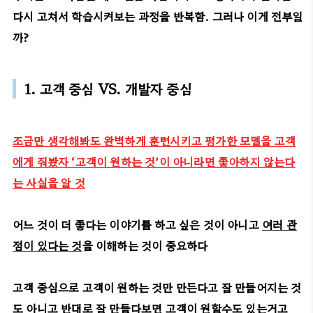
다시 고쳐서 학습시켜보는 과정을 반복함. 그러나 이게 전부일
까?
1. 고객 중심 VS. 개발자 중심
조금만 생각해봐도 완벽하게 훈련시키고 평가한 모델을 고객
에게 줘봤자 ‘고객이 원하는 것’이 아니라면 좋아하지 않는다
는 사실을 알 것
어느 것이 더 좋다는 이야기를 하고 싶은 것이 아니고
여러 관
점이 있다는 것
을 이해하는 것이 중요하다
고객 중심으로 고객이 원하는 것만 만든다고 잘 만들어지는 것
도 아니고 반대로 잘 만들다보면 고객이 원할수도 있는거고