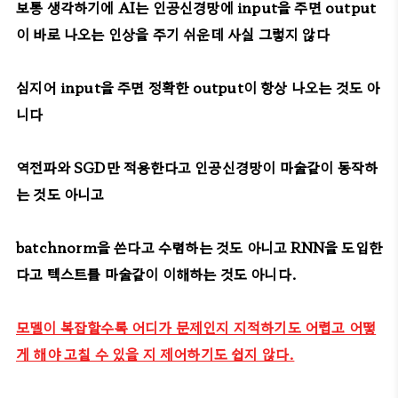
보통 생각하기에 AI는 인공신경망에 input을 주면 output
이 바로 나오는 인상을 주기 쉬운데 사실 그렇지 않다
심지어 input을 주면 정확한 output이 항상 나오는 것도 아
니다
역전파와 SGD만 적용한다고 인공신경망이 마술같이 동작하
는 것도 아니고
batchnorm을 쓴다고 수렴하는 것도 아니고 RNN을 도입한
다고 텍스트를 마술같이 이해하는 것도 아니다.
모델이 복잡할수록 어디가 문제인지 지적하기도 어렵고 어떻
게 해야 고칠 수 있을 지 제어하기도 쉽지 않다.