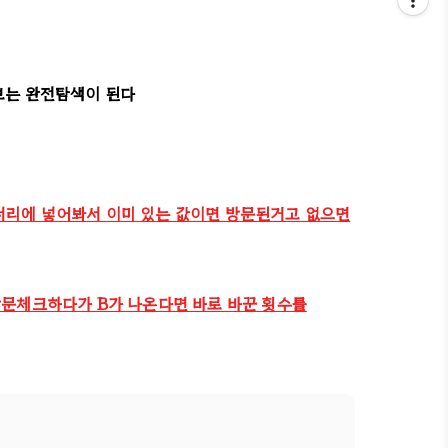
보는 완전탐색이 된다
너리에 넣어봐서 이미 있는 값이면 방문된거고 없으면
방문체크하다가 B가 나온다면 바로 바꾼 횟수를