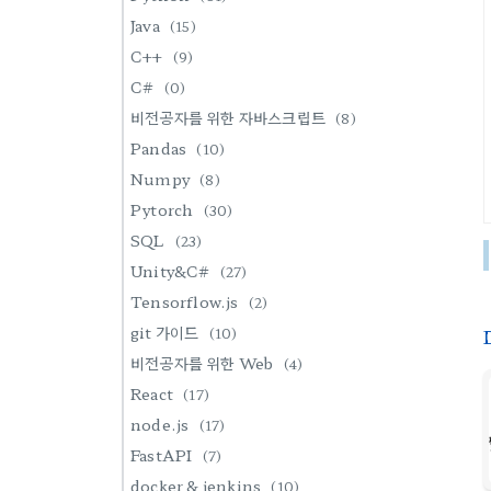
Java
(15)
C++
(9)
C#
(0)
비전공자를 위한 자바스크립트
(8)
Pandas
(10)
Numpy
(8)
Pytorch
(30)
SQL
(23)
Unity&C#
(27)
Tensorflow.js
(2)
git 가이드
(10)
비전공자를 위한 Web
(4)
React
(17)
node.js
(17)
FastAPI
(7)
docker & jenkins
(10)