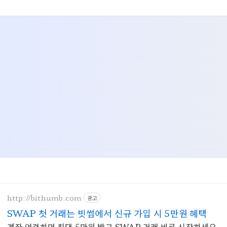
http://bithumb.com
광고
SWAP 첫 거래는 빗썸에서 신규 가입 시 5만원 혜택
계좌 연결하면 최대 5만원 받고 SWAP 거래 바로 시작하세요